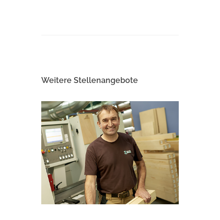
Weitere Stellenangebote