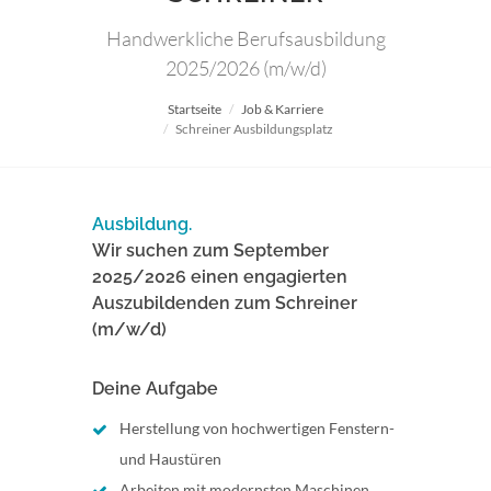
Handwerkliche Berufsausbildung
2025/2026 (m/w/d)
Startseite
Job & Karriere
Schreiner Ausbildungsplatz
Ausbildung.
Wir suchen zum September
2025/2026 einen engagierten
Auszubildenden zum Schreiner
(m/w/d)
Deine Aufgabe
Herstellung von hochwertigen Fenstern-
und Haustüren
Arbeiten mit modernsten Maschinen