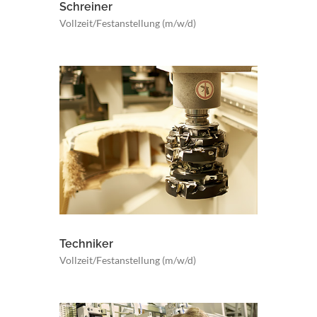
Schreiner
Vollzeit/Festanstellung (m/w/d)
Techniker
Vollzeit/Festanstellung (m/w/d)