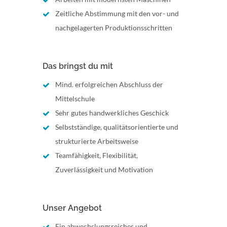
Zeitliche Abstimmung mit den vor- und
nachgelagerten Produktionsschritten
Das bringst du mit
Mind. erfolgreichen Abschluss der
Mittelschule
Sehr gutes handwerkliches Geschick
Selbstständige, qualitätsorientierte und
strukturierte Arbeitsweise
Teamfähigkeit, Flexibilität,
Zuverlässigkeit und Motivation
Unser Angebot
Ein abwechslungsreiches und