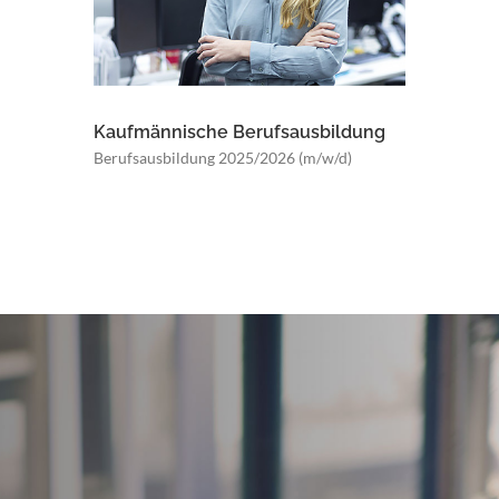
Kaufmännische Berufsausbildung
Berufsausbildung 2025/2026 (m/w/d)