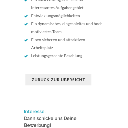
interessantes Aufgabengebiet
Entwicklungsmöglichkeiten
Ein dynamisches, eingespieltes und hoch
motiviertes Team
Einen sicheren und attraktiven
Arbeitsplatz
Leistungsgerechte Bezahlung
ZURÜCK ZUR ÜBERSICHT
Interesse.
Dann schicke uns Deine
Bewerbung!